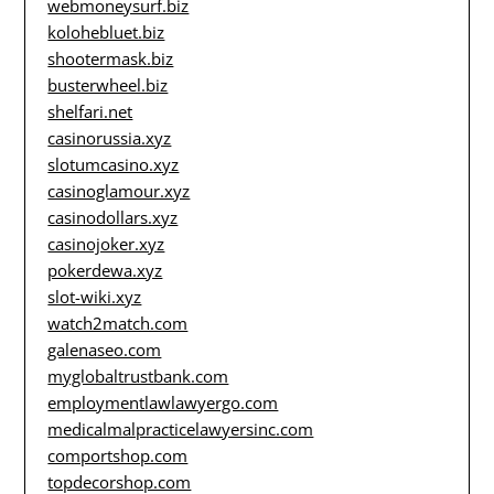
webmoneysurf.biz
kolohebluet.biz
shootermask.biz
busterwheel.biz
shelfari.net
casinorussia.xyz
slotumcasino.xyz
casinoglamour.xyz
casinodollars.xyz
casinojoker.xyz
pokerdewa.xyz
slot-wiki.xyz
watch2match.com
galenaseo.com
myglobaltrustbank.com
employmentlawlawyergo.com
medicalmalpracticelawyersinc.com
comportshop.com
topdecorshop.com