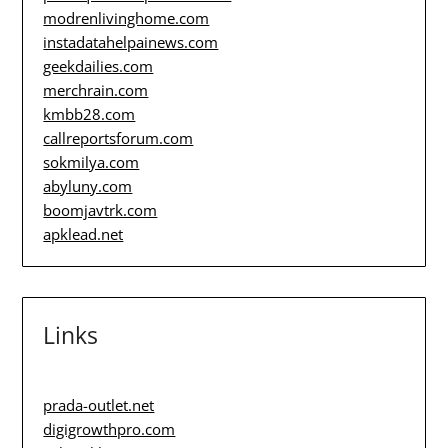
modrenlivinghome.com
instadatahelpainews.com
geekdailies.com
merchrain.com
kmbb28.com
callreportsforum.com
sokmilya.com
abyluny.com
boomjavtrk.com
apklead.net
Links
prada-outlet.net
digigrowthpro.com