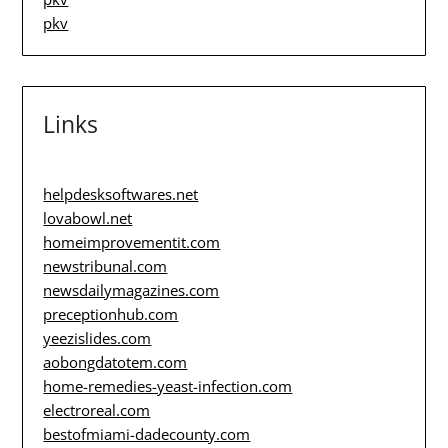
pkv
Links
helpdesksoftwares.net
lovabowl.net
homeimprovementit.com
newstribunal.com
newsdailymagazines.com
preceptionhub.com
yeezislides.com
aobongdatotem.com
home-remedies-yeast-infection.com
electroreal.com
bestofmiami-dadecounty.com