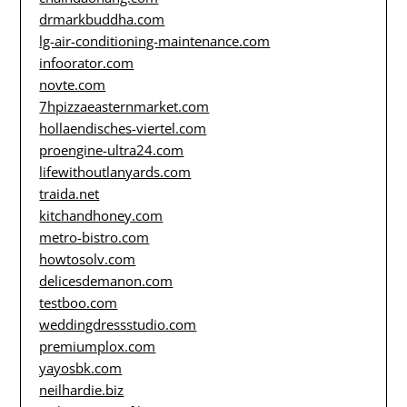
drmarkbuddha.com
lg-air-conditioning-maintenance.com
infoorator.com
novte.com
7hpizzaeasternmarket.com
hollaendisches-viertel.com
proengine-ultra24.com
lifewithoutlanyards.com
traida.net
kitchandhoney.com
metro-bistro.com
howtosolv.com
delicesdemanon.com
testboo.com
weddingdressstudio.com
premiumplox.com
yayosbk.com
neilhardie.biz