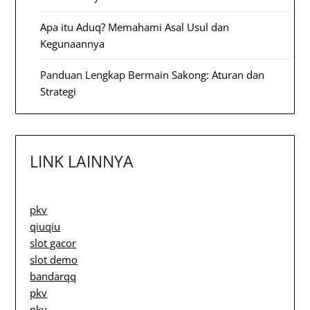
Apa itu Aduq? Memahami Asal Usul dan
Kegunaannya
Panduan Lengkap Bermain Sakong: Aturan dan
Strategi
LINK LAINNYA
pkv
qiuqiu
slot gacor
slot demo
bandarqq
pkv
pkv