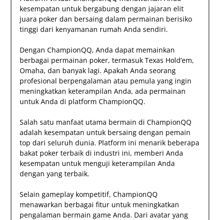
kesempatan untuk bergabung dengan jajaran elit
juara poker dan bersaing dalam permainan berisiko
tinggi dari kenyamanan rumah Anda sendiri.
Dengan ChampionQQ, Anda dapat memainkan
berbagai permainan poker, termasuk Texas Hold’em,
Omaha, dan banyak lagi. Apakah Anda seorang
profesional berpengalaman atau pemula yang ingin
meningkatkan keterampilan Anda, ada permainan
untuk Anda di platform ChampionQQ.
Salah satu manfaat utama bermain di ChampionQQ
adalah kesempatan untuk bersaing dengan pemain
top dari seluruh dunia. Platform ini menarik beberapa
bakat poker terbaik di industri ini, memberi Anda
kesempatan untuk menguji keterampilan Anda
dengan yang terbaik.
Selain gameplay kompetitif, ChampionQQ
menawarkan berbagai fitur untuk meningkatkan
pengalaman bermain game Anda. Dari avatar yang