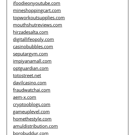
ifoodieonyoutube.com
mineshoppingcart.com
topworkoutsupplies.com
mouthshutreviews.com
hirzadesalta.com
digitallifeopoly.com
casinobubbles.com
seputargym.com
impiyanamall.com
optguardian.com
totostreet.net
davilcasino.com
fraudwatchai.com
aem-x.com
cryptooblogs.com
gameuplevel.com
homethestyle.com
amuldistribution.com
borobuddur.com