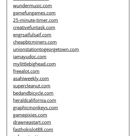
wundermusic.com
gamefungames.com
25-minute-timer.com
creativefuntask.com
engrsaifulsaif.com
cheapbtcminers.com
unionstationtogeorgetown.com
iamayudoc.com
mylittlebighead.com
freealot.com
asahiweekly.com
supercleanut.com
bedandbicycle.com
heraldcalifornia.com
graphicmonkeys.com
gamepixies.com
drawneastart.com
fasthokislot88.com