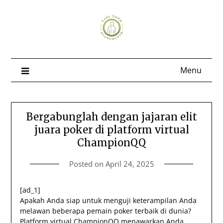
Skip
to
content
Menu
Bergabunglah dengan jajaran elit
juara poker di platform virtual
ChampionQQ
Posted on
April 24, 2025
[ad_1]
Apakah Anda siap untuk menguji keterampilan Anda
melawan beberapa pemain poker terbaik di dunia?
Platform virtual ChampionQQ menawarkan Anda