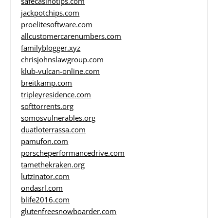
safecasinotips.com
jackpotchips.com
proelitesoftware.com
allcustomercarenumbers.com
familyblogger.xyz
chrisjohnslawgroup.com
klub-vulcan-online.com
breitkamp.com
tripleyresidence.com
softtorrents.org
somosvulnerables.org
duatloterrassa.com
pamufon.com
porscheperformancedrive.com
tamethekraken.org
lutzinator.com
ondasrl.com
blife2016.com
glutenfreesnowboarder.com