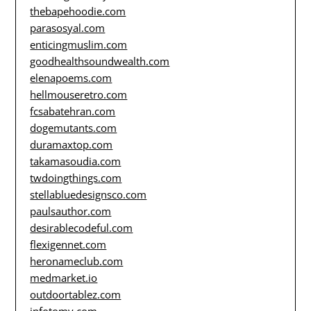
thebapehoodie.com
parasosyal.com
enticingmuslim.com
goodhealthsoundwealth.com
elenapoems.com
hellmouseretro.com
fcsabatehran.com
dogemutants.com
duramaxtop.com
takamasoudia.com
twdoingthings.com
stellabluedesignsco.com
paulsauthor.com
desirablecodeful.com
flexigennet.com
heronameclub.com
medmarket.io
outdoortablez.com