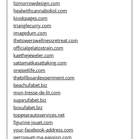
lizmorrowdesign.com
healwithcannabidiol.com
kioskpages.com
trianglecurry.com
imagedum.com
thetowerswellnessretreat.com
officialgelatostrain.com
kaethejeweler.com
sattamatkasattaking.com
onepetlife.com
thebillboardexperiment.com
beachufabet.biz
mon-tresse-de-lit.com
sugarufabet.biz
boxufabet.biz
topgearautoservices.net
figurine-jouet.com
your-facebook-address.com
perroquet-ma-passion.com