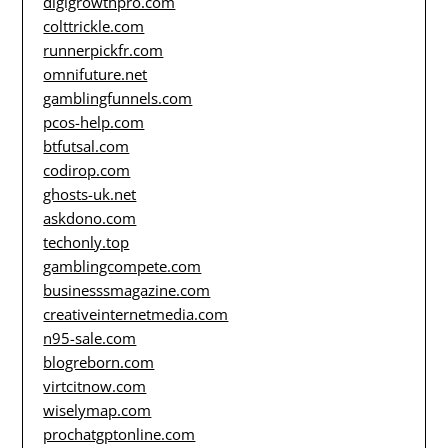
digigrowthpro.com
colttrickle.com
runnerpickfr.com
omnifuture.net
gamblingfunnels.com
pcos-help.com
btfutsal.com
codirop.com
ghosts-uk.net
askdono.com
techonly.top
gamblingcompete.com
businesssmagazine.com
creativeinternetmedia.com
n95-sale.com
blogreborn.com
virtcitnow.com
wiselymap.com
prochatgptonline.com