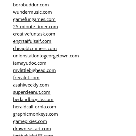
borobuddur.com
wundermusic.com
gamefungames.com
25-minute-timer.com
creativefuntask.com
engrsaifulsaif.com
cheapbtcminers.com
unionstationtogeorgetown.com
iamayudoc.com
mylittlebighead.com
freealot.com
asahiweekly.com
supercleanut.com
bedandbicycle.com
heraldcalifornia.com
graphicmonkeys.com
gamepixies.com
drawneastart.com
fasthokislot88.com