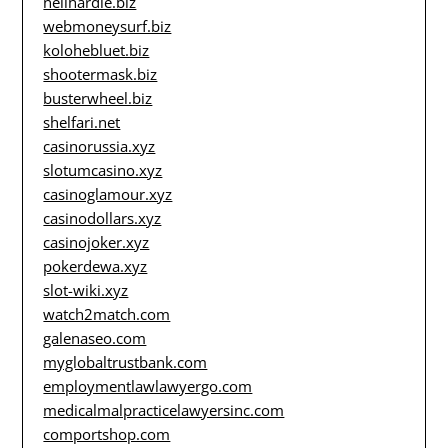
neilhardie.biz
webmoneysurf.biz
kolohebluet.biz
shootermask.biz
busterwheel.biz
shelfari.net
casinorussia.xyz
slotumcasino.xyz
casinoglamour.xyz
casinodollars.xyz
casinojoker.xyz
pokerdewa.xyz
slot-wiki.xyz
watch2match.com
galenaseo.com
myglobaltrustbank.com
employmentlawlawyergo.com
medicalmalpracticelawyersinc.com
comportshop.com