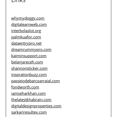
whymydoggy.com
digitalearnweb.com
interbolaslot.org
palmkuafor.com
dataentrypro.net
dreamrummypro.com
kaiminsupport.com
belanjareceh.com
shannonsticker.com
insprationbuzz.com
passeiodebarcoarraial.com
fondworth.com
iamseharkhan.com
thelatestkhabrain.com
digitaldesignproperties.com
sarkariresultex.com