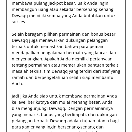
membawa pulang jackpot besar. Baik Anda ingin
membangun uang atau sekadar bersenang-senang,
Dewaqq memiliki semua yang Anda butuhkan untuk
sukses.
Selain beragam pilihan permainan dan bonus besar,
Dewaqq juga menawarkan dukungan pelanggan
terbaik untuk memastikan bahwa para pemain
mendapatkan pengalaman bermain yang lancar dan
menyenangkan. Apakah Anda memiliki pertanyaan
tentang permainan atau memerlukan bantuan terkait
masalah teknis, tim Dewaqq yang terdiri dari staf yang
ramah dan berpengetahuan selalu siap membantu
Anda.
Jadi jika Anda siap untuk membawa permainan Anda
ke level berikutnya dan mulai menang besar, Anda
bisa mengunjungi Dewaqq. Dengan permainannya
yang menarik, bonus yang berlimpah, dan dukungan
pelanggan terbaik, Dewaqq adalah tujuan utama bagi
para gamer yang ingin bersenang-senang dan