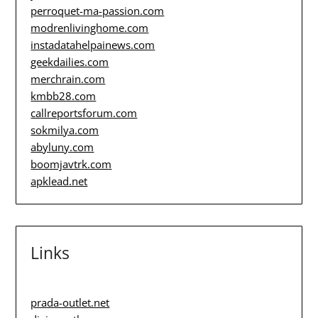
perroquet-ma-passion.com
modrenlivinghome.com
instadatahelpainews.com
geekdailies.com
merchrain.com
kmbb28.com
callreportsforum.com
sokmilya.com
abyluny.com
boomjavtrk.com
apklead.net
Links
prada-outlet.net