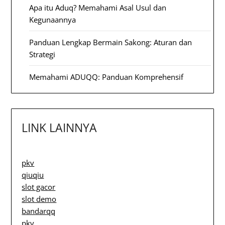
Apa itu Aduq? Memahami Asal Usul dan
Kegunaannya
Panduan Lengkap Bermain Sakong: Aturan dan
Strategi
Memahami ADUQQ: Panduan Komprehensif
LINK LAINNYA
pkv
qiuqiu
slot gacor
slot demo
bandarqq
pkv