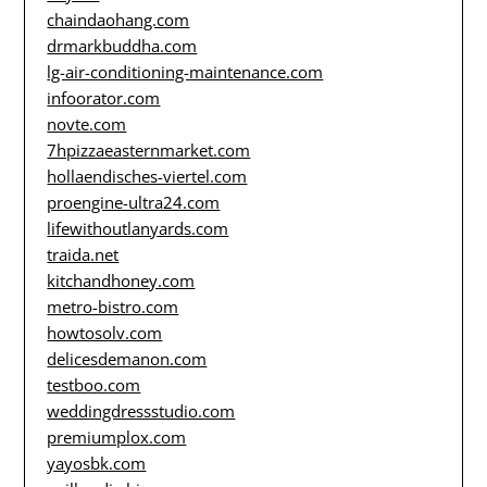
chaindaohang.com
drmarkbuddha.com
lg-air-conditioning-maintenance.com
infoorator.com
novte.com
7hpizzaeasternmarket.com
hollaendisches-viertel.com
proengine-ultra24.com
lifewithoutlanyards.com
traida.net
kitchandhoney.com
metro-bistro.com
howtosolv.com
delicesdemanon.com
testboo.com
weddingdressstudio.com
premiumplox.com
yayosbk.com