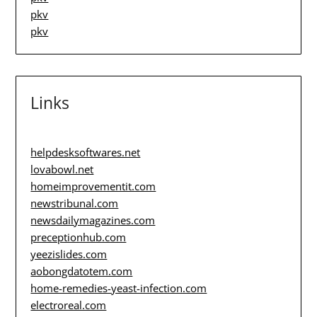
pkv
pkv
Links
helpdesksoftwares.net
lovabowl.net
homeimprovementit.com
newstribunal.com
newsdailymagazines.com
preceptionhub.com
yeezislides.com
aobongdatotem.com
home-remedies-yeast-infection.com
electroreal.com