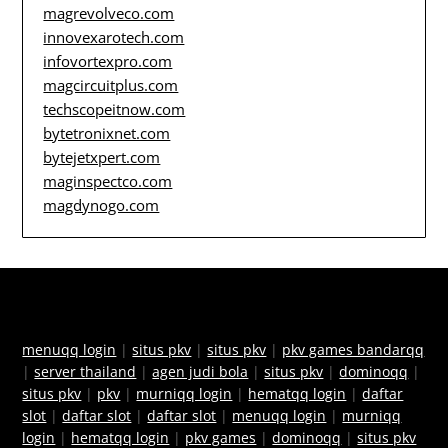
magrevolveco.com
innovexarotech.com
infovortexpro.com
magcircuitplus.com
techscopeitnow.com
bytetronixnet.com
bytejetxpert.com
maginspectco.com
magdynogo.com
menuqq login
|
situs pkv
|
situs pkv
|
pkv games bandarqq
|
server thailand
|
agen judi bola
|
situs pkv
|
dominoqq
|
situs pkv
|
pkv
|
murniqq login
|
hematqq login
|
daftar
slot
|
daftar slot
|
daftar slot
|
menuqq login
|
murniqq
login
|
hematqq login
|
pkv games
|
dominoqq
|
situs pkv