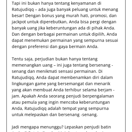
Tapi ini bukan hanya tentang kenyamanan di
Ratujudiqq – ada juga banyak peluang untuk menang
besar! Dengan bonus yang murah hati, promosi, dan
jackpot untuk diperebutkan, Anda bisa pergi dengan
banyak uang jika keberuntungan ada di pihak Anda.
Dan dengan berbagai permainan untuk dipilih, Anda
dapat menemukan permainan yang sempurna sesuai
dengan preferensi dan gaya bermain Anda.
Tentu saja, perjudian bukan hanya tentang
memenangkan uang – ini juga tentang bersenang -
senang dan menikmati sensasi permainan. Di
Ratujudiqq, Anda dapat membenamkan diri dalam
lingkungan game yang bersemangat dan menarik
yang akan membuat Anda terhibur selama berjam -
jam. Apakah Anda seorang penjudi berpengalaman
atau pemula yang ingin mencoba keberuntungan
Anda, Ratujudiqq adalah tempat yang sempurna
untuk melepaskan dan bersenang -senang.
Jadi mengapa menunggu? Lepaskan penjudi batin