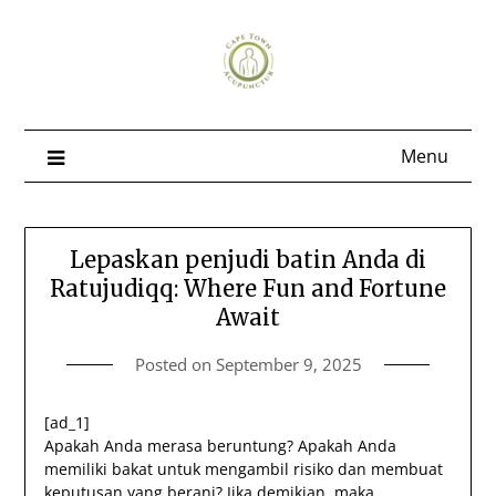
Skip
to
content
Menu
Lepaskan penjudi batin Anda di
Ratujudiqq: Where Fun and Fortune
Await
Posted on
September 9, 2025
[ad_1]
Apakah Anda merasa beruntung? Apakah Anda
memiliki bakat untuk mengambil risiko dan membuat
keputusan yang berani? Jika demikian, maka