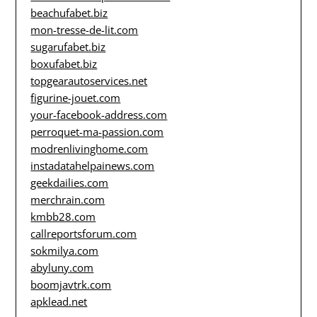
beachufabet.biz
mon-tresse-de-lit.com
sugarufabet.biz
boxufabet.biz
topgearautoservices.net
figurine-jouet.com
your-facebook-address.com
perroquet-ma-passion.com
modrenlivinghome.com
instadatahelpainews.com
geekdailies.com
merchrain.com
kmbb28.com
callreportsforum.com
sokmilya.com
abyluny.com
boomjavtrk.com
apklead.net