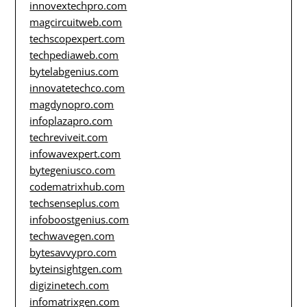
innovextechpro.com
magcircuitweb.com
techscopexpert.com
techpediaweb.com
bytelabgenius.com
innovatetechco.com
magdynopro.com
infoplazapro.com
techreviveit.com
infowavexpert.com
bytegeniusco.com
codematrixhub.com
techsenseplus.com
infoboostgenius.com
techwavegen.com
bytesavvypro.com
byteinsightgen.com
digizinetech.com
infomatrixgen.com