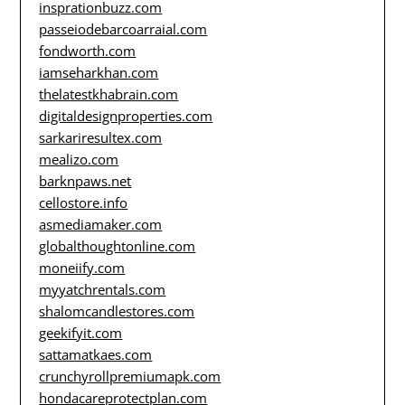
insprationbuzz.com
passeiodebarcoarraial.com
fondworth.com
iamseharkhan.com
thelatestkhabrain.com
digitaldesignproperties.com
sarkariresultex.com
mealizo.com
barknpaws.net
cellostore.info
asmediamaker.com
globalthoughtonline.com
moneiify.com
myyatchrentals.com
shalomcandlestores.com
geekifyit.com
sattamatkaes.com
crunchyrollpremiumapk.com
hondacareprotectplan.com