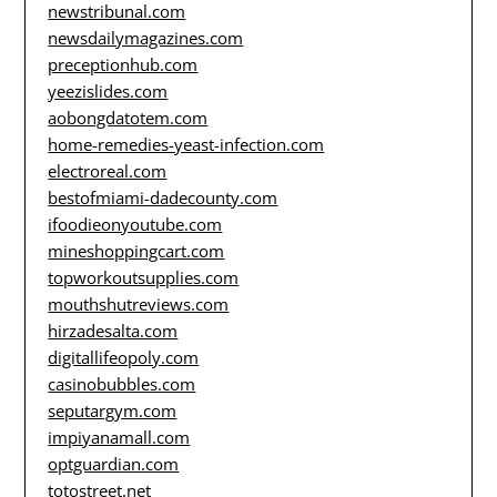
newstribunal.com
newsdailymagazines.com
preceptionhub.com
yeezislides.com
aobongdatotem.com
home-remedies-yeast-infection.com
electroreal.com
bestofmiami-dadecounty.com
ifoodieonyoutube.com
mineshoppingcart.com
topworkoutsupplies.com
mouthshutreviews.com
hirzadesalta.com
digitallifeopoly.com
casinobubbles.com
seputargym.com
impiyanamall.com
optguardian.com
totostreet.net