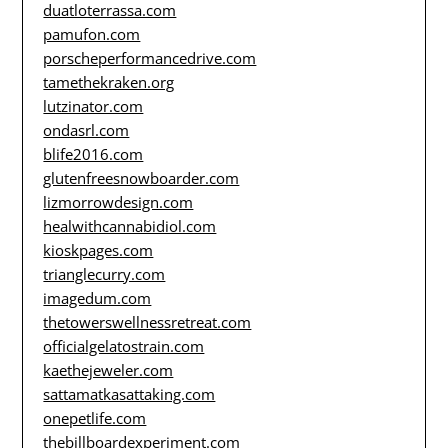
duatloterrassa.com
pamufon.com
porscheperformancedrive.com
tamethekraken.org
lutzinator.com
ondasrl.com
blife2016.com
glutenfreesnowboarder.com
lizmorrowdesign.com
healwithcannabidiol.com
kioskpages.com
trianglecurry.com
imagedum.com
thetowerswellnessretreat.com
officialgelatostrain.com
kaethejeweler.com
sattamatkasattaking.com
onepetlife.com
thebillboardexperiment.com