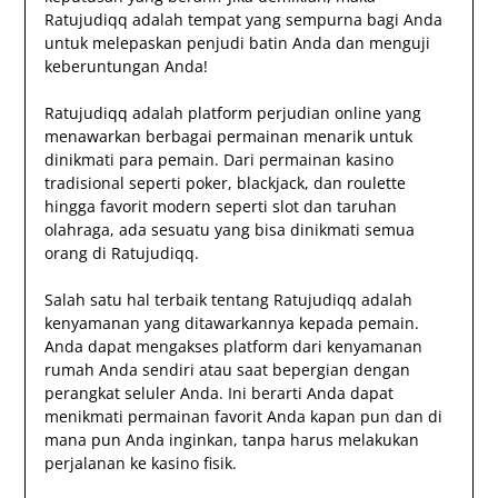
Ratujudiqq adalah tempat yang sempurna bagi Anda
untuk melepaskan penjudi batin Anda dan menguji
keberuntungan Anda!
Ratujudiqq adalah platform perjudian online yang
menawarkan berbagai permainan menarik untuk
dinikmati para pemain. Dari permainan kasino
tradisional seperti poker, blackjack, dan roulette
hingga favorit modern seperti slot dan taruhan
olahraga, ada sesuatu yang bisa dinikmati semua
orang di Ratujudiqq.
Salah satu hal terbaik tentang Ratujudiqq adalah
kenyamanan yang ditawarkannya kepada pemain.
Anda dapat mengakses platform dari kenyamanan
rumah Anda sendiri atau saat bepergian dengan
perangkat seluler Anda. Ini berarti Anda dapat
menikmati permainan favorit Anda kapan pun dan di
mana pun Anda inginkan, tanpa harus melakukan
perjalanan ke kasino fisik.