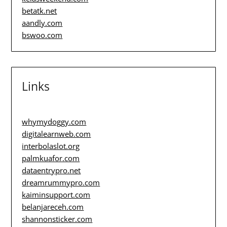
betatk.net
aandly.com
bswoo.com
Links
whymydoggy.com
digitalearnweb.com
interbolaslot.org
palmkuafor.com
dataentrypro.net
dreamrummypro.com
kaiminsupport.com
belanjareceh.com
shannonsticker.com