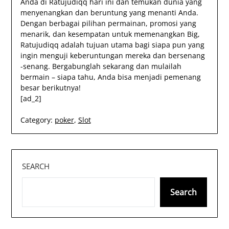
Anda di Ratujudiqq hari ini dan temukan dunia yang
menyenangkan dan beruntung yang menanti Anda.
Dengan berbagai pilihan permainan, promosi yang
menarik, dan kesempatan untuk memenangkan Big,
Ratujudiqq adalah tujuan utama bagi siapa pun yang
ingin menguji keberuntungan mereka dan bersenang
-senang. Bergabunglah sekarang dan mulailah
bermain – siapa tahu, Anda bisa menjadi pemenang
besar berikutnya!
[ad_2]
Category:
poker
,
Slot
SEARCH
Search