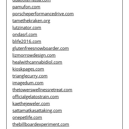
pamufon.com
porscheperformancedrive.com
tamethekraken.org
lutzinator.com
ondasrl.com
blife2016.com
glutenfreesnowboarder.com
lizmorrowdesign.com
healwithcannabidiol.com
kioskpages.com
trianglecurry.com
imagedum.com
thetowerswellnessretreat.com
officialgelatostrain.com
kaethejeweler.com
sattamatkasattaking.com
onepetlife.com
thebillboardexperiment.com