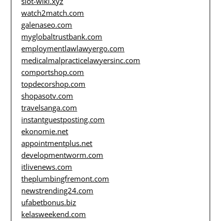
slot-wiki.xyz
watch2match.com
galenaseo.com
myglobaltrustbank.com
employmentlawlawyergo.com
medicalmalpracticelawyersinc.com
comportshop.com
topdecorshop.com
shopasotv.com
travelsanga.com
instantguestposting.com
ekonomie.net
appointmentplus.net
developmentworm.com
itlivenews.com
theplumbingfremont.com
newstrending24.com
ufabetbonus.biz
kelasweekend.com