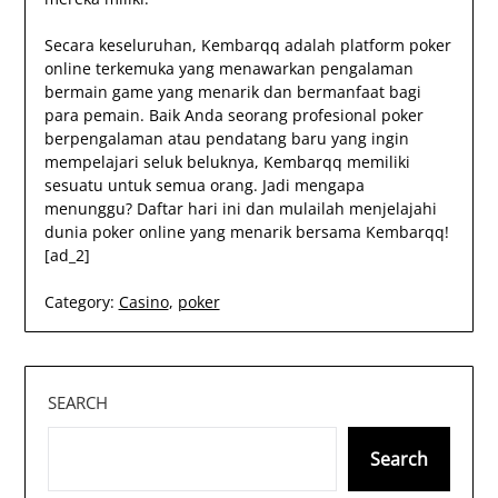
Secara keseluruhan, Kembarqq adalah platform poker
online terkemuka yang menawarkan pengalaman
bermain game yang menarik dan bermanfaat bagi
para pemain. Baik Anda seorang profesional poker
berpengalaman atau pendatang baru yang ingin
mempelajari seluk beluknya, Kembarqq memiliki
sesuatu untuk semua orang. Jadi mengapa
menunggu? Daftar hari ini dan mulailah menjelajahi
dunia poker online yang menarik bersama Kembarqq!
[ad_2]
Category:
Casino
,
poker
SEARCH
Search