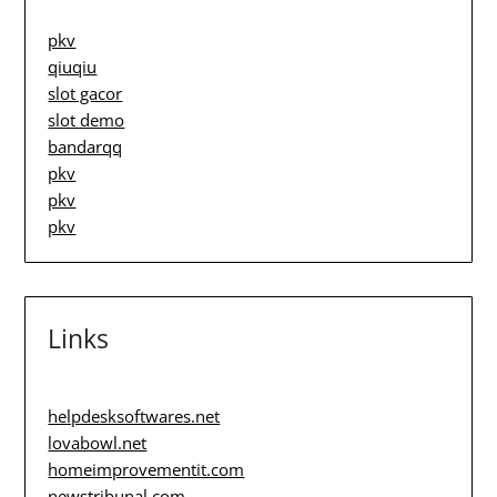
pkv
qiuqiu
slot gacor
slot demo
bandarqq
pkv
pkv
pkv
Links
helpdesksoftwares.net
lovabowl.net
homeimprovementit.com
newstribunal.com