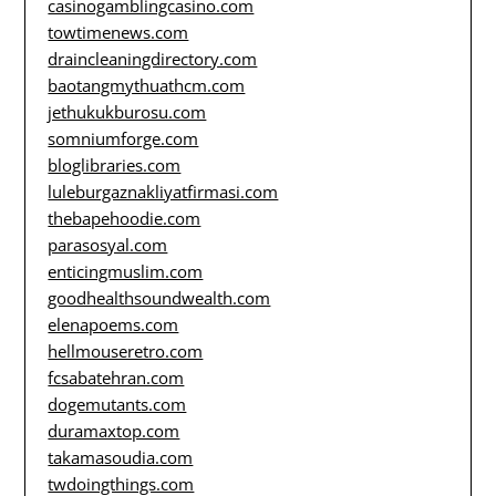
casinogamblingcasino.com
towtimenews.com
draincleaningdirectory.com
baotangmythuathcm.com
jethukukburosu.com
somniumforge.com
bloglibraries.com
luleburgaznakliyatfirmasi.com
thebapehoodie.com
parasosyal.com
enticingmuslim.com
goodhealthsoundwealth.com
elenapoems.com
hellmouseretro.com
fcsabatehran.com
dogemutants.com
duramaxtop.com
takamasoudia.com
twdoingthings.com