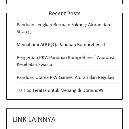
Recent Posts
Panduan Lengkap Bermain Sakong: Aturan dan
Strategi
Memahami ADUQQ: Panduan Komprehensif
Pengertian PKV: Panduan Komprehensif Asuransi
Kesehatan Swasta
Panduan Utama PKV Games: Aturan dan Regulasi
10 Tips Teratas untuk Menang di Domino99
LINK LAINNYA