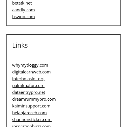
betatk.net
aandly.com
bswoo.com
Links
whymydoggy.com
digitalearnweb.com
interbolaslot.org
palmkuafor.com
dataentrypro.net
dreamrummypro.com
kaiminsupport.com
belanjareceh.com
shannonsticker.com
insprationbuzz.com