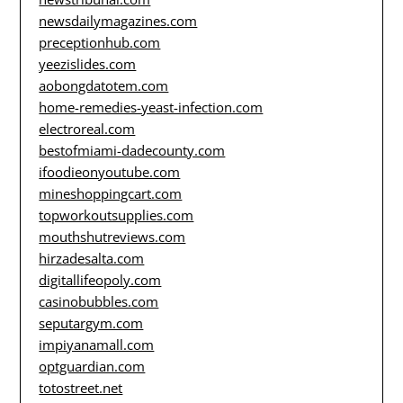
newsdailymagazines.com
preceptionhub.com
yeezislides.com
aobongdatotem.com
home-remedies-yeast-infection.com
electroreal.com
bestofmiami-dadecounty.com
ifoodieonyoutube.com
mineshoppingcart.com
topworkoutsupplies.com
mouthshutreviews.com
hirzadesalta.com
digitallifeopoly.com
casinobubbles.com
seputargym.com
impiyanamall.com
optguardian.com
totostreet.net