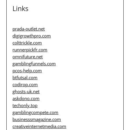
Links
prada-outlet.net
digigrowthpro.com
colttrickle.com
runnerpickfr.com
omnifuture.net
gamblingfunnels.com
pcos-help.com
btfutsal.com
codirop.com
ghosts-uk.net
askdono.com
techonly.top
gamblingcompete.com
businesssmagazine.com
creativeinternetmedia.com