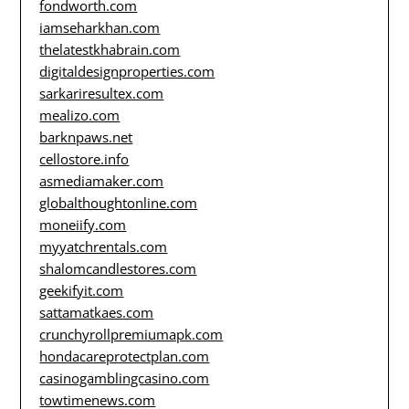
fondworth.com
iamseharkhan.com
thelatestkhabrain.com
digitaldesignproperties.com
sarkariresultex.com
mealizo.com
barknpaws.net
cellostore.info
asmediamaker.com
globalthoughtonline.com
moneiify.com
myyatchrentals.com
shalomcandlestores.com
geekifyit.com
sattamatkaes.com
crunchyrollpremiumapk.com
hondacareprotectplan.com
casinogamblingcasino.com
towtimenews.com