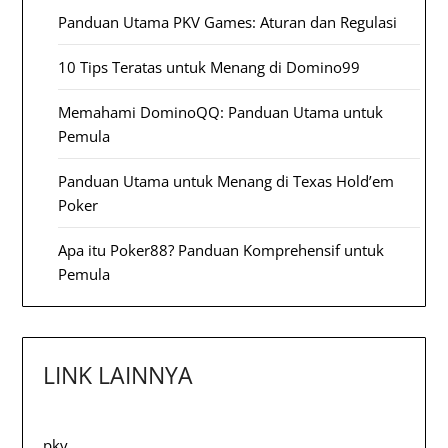
Panduan Utama PKV Games: Aturan dan Regulasi
10 Tips Teratas untuk Menang di Domino99
Memahami DominoQQ: Panduan Utama untuk
Pemula
Panduan Utama untuk Menang di Texas Hold’em
Poker
Apa itu Poker88? Panduan Komprehensif untuk
Pemula
LINK LAINNYA
pkv