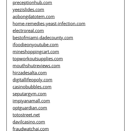
preceptionhub.com
yeezislides.com
aobongdatotem.com
home-remedies-yeast-infection.com
electroreal.com
bestofmiami-dadecounty.com
ifoodieonyoutube.com
mineshoppingcart.com
topworkoutsupplies.com
mouthshutreviews.com
hirzadesalta.com
digitallifeopoly.com
casinobubbles.com
seputargym.com
impiyanamall.com
optguardian.com
totostreet.net
davilcasino.com
fraudwatchai.com