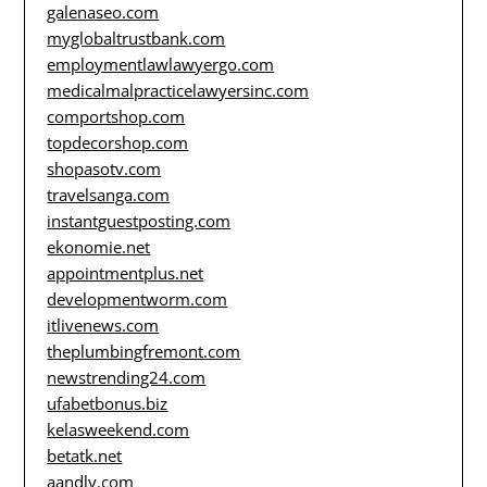
galenaseo.com
myglobaltrustbank.com
employmentlawlawyergo.com
medicalmalpracticelawyersinc.com
comportshop.com
topdecorshop.com
shopasotv.com
travelsanga.com
instantguestposting.com
ekonomie.net
appointmentplus.net
developmentworm.com
itlivenews.com
theplumbingfremont.com
newstrending24.com
ufabetbonus.biz
kelasweekend.com
betatk.net
aandly.com