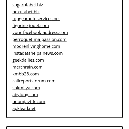
sugarufabet.biz
boxufabet.biz
topgearautoservices.net
figurine-jouet.com
your-facebook-address.com
perroquet-ma-passion.com
modrenlivinghome.com
instadatahelpainews.com
geekdailies.com
merchrain.com
kmbb28.com
callreportsforum.com
sokmilya.com
abyluny.com
boomjavtrk.com
apklead.net