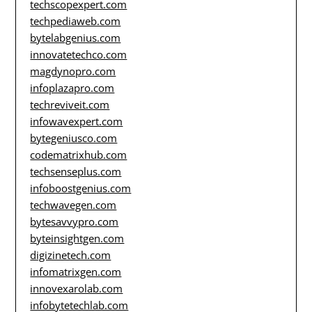
techscopexpert.com
techpediaweb.com
bytelabgenius.com
innovatetechco.com
magdynopro.com
infoplazapro.com
techreviveit.com
infowavexpert.com
bytegeniusco.com
codematrixhub.com
techsenseplus.com
infoboostgenius.com
techwavegen.com
bytesavvypro.com
byteinsightgen.com
digizinetech.com
infomatrixgen.com
innovexarolab.com
infobytetechlab.com