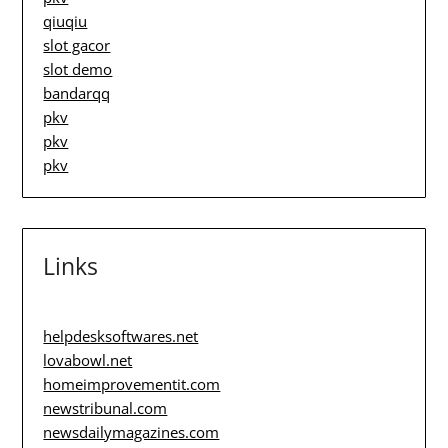
qiuqiu
slot gacor
slot demo
bandarqq
pkv
pkv
pkv
Links
helpdesksoftwares.net
lovabowl.net
homeimprovementit.com
newstribunal.com
newsdailymagazines.com