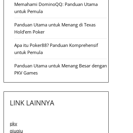
Memahami DominoQQ: Panduan Utama
untuk Pemula
Panduan Utama untuk Menang di Texas
Hold’em Poker
Apa itu Poker88? Panduan Komprehensif
untuk Pemula
Panduan Utama untuk Menang Besar dengan
PKV Games
LINK LAINNYA
pkv
qiuqiu