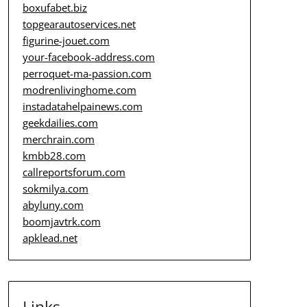
boxufabet.biz
topgearautoservices.net
figurine-jouet.com
your-facebook-address.com
perroquet-ma-passion.com
modrenlivinghome.com
instadatahelpainews.com
geekdailies.com
merchrain.com
kmbb28.com
callreportsforum.com
sokmilya.com
abyluny.com
boomjavtrk.com
apklead.net