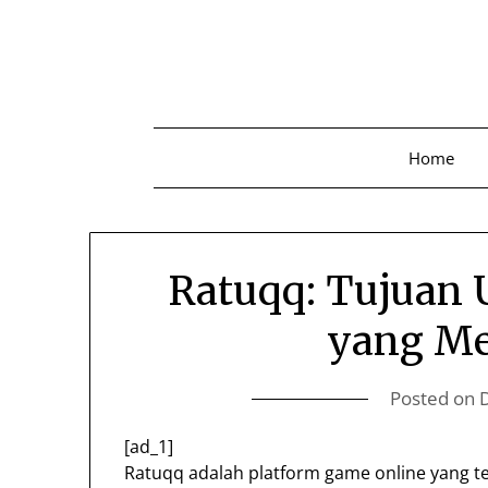
Skip
to
content
Home
Ratuqq: Tujuan
yang M
Posted on
[ad_1]
Ratuqq adalah platform game online yang