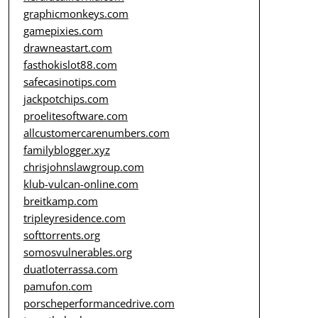
graphicmonkeys.com
gamepixies.com
drawneastart.com
fasthokislot88.com
safecasinotips.com
jackpotchips.com
proelitesoftware.com
allcustomercarenumbers.com
familyblogger.xyz
chrisjohnslawgroup.com
klub-vulcan-online.com
breitkamp.com
tripleyresidence.com
softtorrents.org
somosvulnerables.org
duatloterrassa.com
pamufon.com
porscheperformancedrive.com