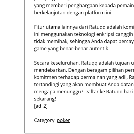
yang memberi penghargaan kepada pemain 
berkelanjutan dengan platform ini.
Fitur utama lainnya dari Ratuqq adalah ko
ini menggunakan teknologi enkripsi cangg
tidak memihak, sehingga Anda dapat perc
game yang benar-benar autentik.
Secara keseluruhan, Ratuqq adalah tujuan 
mendebarkan. Dengan beragam pilihan per
komitmen terhadap permainan yang adil, 
tertandingi yang akan membuat Anda datang
mengapa menunggu? Daftar ke Ratuqq hari i
sekarang!
[ad_2]
Category:
poker