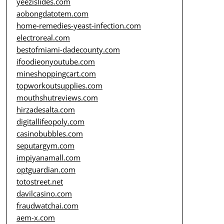
yeezislides.com
aobongdatotem.com
home-remedies-yeast-infection.com
electroreal.com
bestofmiami-dadecounty.com
ifoodieonyoutube.com
mineshoppingcart.com
topworkoutsupplies.com
mouthshutreviews.com
hirzadesalta.com
digitallifeopoly.com
casinobubbles.com
seputargym.com
impiyanamall.com
optguardian.com
totostreet.net
davilcasino.com
fraudwatchai.com
aem-x.com